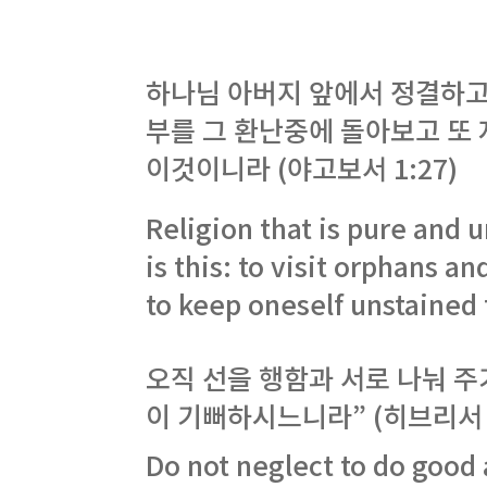
하나님 아버지 앞에서 정결하고
부를 그 환난중에 돌아보고 또
이것이니라 (야고보서 1:27)
Religion that is pure and 
is this: to visit orphans an
to keep oneself unstained
오직 선을 행함과 서로 나눠 주
이 기뻐하시느니라” (히브리서 1
Do not neglect to do good 