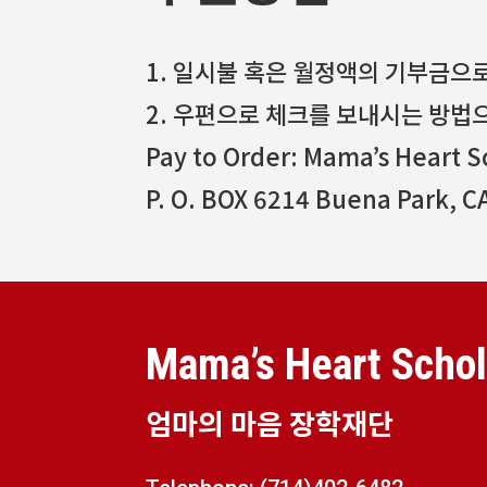
1. 일시불 혹은 월정액의 기부금으
2. 우편으로 체크를 보내시는 방법
Pay to Order: Mama’s Heart 
P. O. BOX 6214 Buena Park, C
Mama’s Heart Schol
엄마의 마음 장학재단