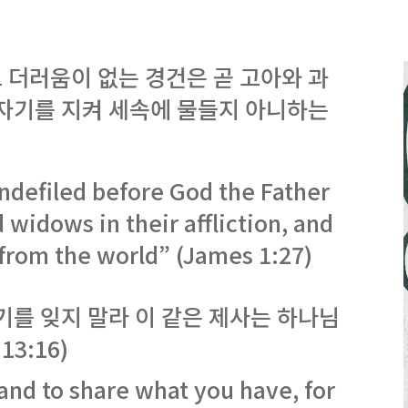
 더러움이 없는 경건은 곧 고아와 과
 자기를 지켜 세속에 물들지 아니하는
undefiled before God the Father
d widows in their affliction, and
 from the world” (James 1:27)
기를 잊지 말라 이 같은 제사는 하나님
3:16)
and to share what you have, for