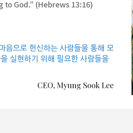
ng to God.” (Hebrews 13:16)
마음으로 헌신하는 사람들을 통해 모
꿈을 실현하기 위해 필요한 사람들을
CEO, Myung Sook Lee