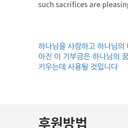
such sacrifices are pleasi
하나님을 사랑하고 하나님의 
아진 이 기부금은 하나님의 
키우는데 사용될 것입니다
후원방법