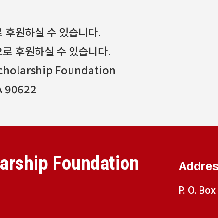
로 후원하실 수 있습니다.
으로 후원하실 수 있습니다.
Scholarship Foundation
A 90622
arship Foundation
Addre
P. O. Bo